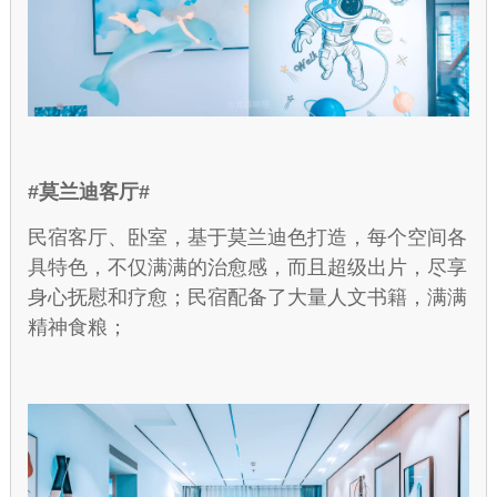
#莫兰迪客厅#
民宿客厅、卧室，基于莫兰迪色打造，每个空间各
具特色，不仅满满的治愈感，而且超级出片，尽享
身心抚慰和疗愈；民宿配备了大量人文书籍，满满
精神食粮；