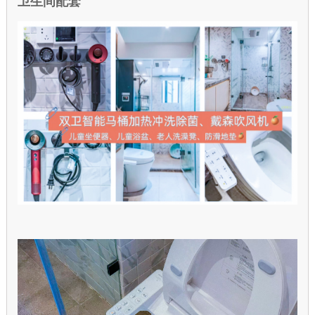
卫生间配套