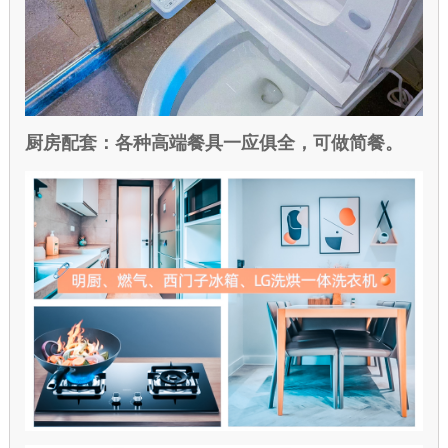
厨房配套：
各种高端餐具一应俱全，可做简餐。