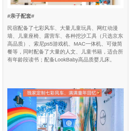
#亲子配套#
民宿配备了七彩风车、大量儿童玩具、网红动漫
墙、儿童座椅、露营车、各种挖沙工具（只选京东
高品质）、索尼ps5游戏机、MAC一体机、可做简
餐等，同时配备了大量的人文、儿童书籍，适合所
有年龄段读书；配备LookBaby高品质婴儿床。