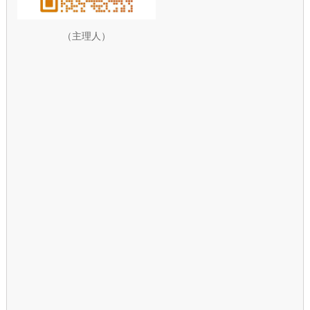
（主理人）