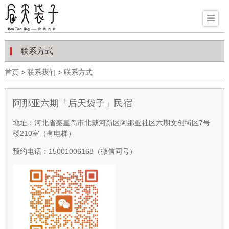
联系方式
首页
>
联系我们
>
联系方式
阿那亚六期「后天袋子」民宿
地址：河北省秦皇岛市北戴河新区阿那亚社区六期文创街区7号
楼210室（有电梯）
预约电话：15001006168（微信同号）