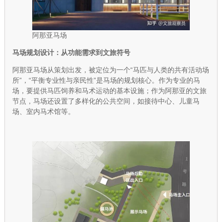
阿那亚马场
马场规划设计：从功能需求到文旅符号
阿那亚马场从策划出发，被定位为一个“马匹与人类的共有活动场
所”，“平衡专业性与亲民性”是马场的规划核心。作为专业的马
场，要提供马匹饲养和马术运动的基本设施；作为阿那亚的文旅
节点，马场还设置了多样化的公共空间，如接待中心、儿童马
场、室内马术馆等。