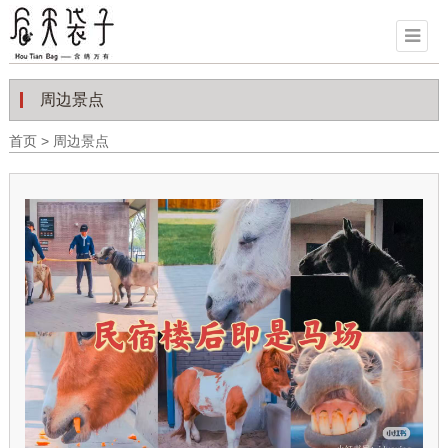
周边景点
首页
>
周边景点