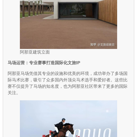
阿那亚建筑立面
马场运营：专业赛事打造国际化文旅IP
阿那亚马场凭借其专业的设施和优美的环境，成功举办了多场国
际马术比赛，吸引了众多国内外顶尖马术选手和爱好者。这些比
赛不仅提升了马场的知名度，也为阿那亚社区带来了更多的国际
关注。