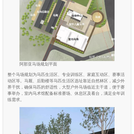
阿那亚马场规划平面
整个马场规划为马匹生活区、专业训练区、家庭互动区、赛事活
动区等。马厩、后勤楼等马匹生活区选址靠近自然林区，减少外
界干扰，确保马匹的舒适性，大型户外马场临近主干道，便于赛
事举办，室内马术馆配备标准赛场、休息区及看台，满足全年训
练需求。