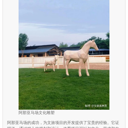
阿那亚马场文化雕塑
阿那亚马场的成功，为文旅项目的开发提供了宝贵的经验。它证