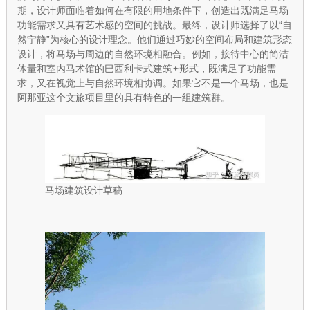
期，设计师面临着如何在有限的用地条件下，创造出既满足马场
功能需求又具有艺术感的空间的挑战。最终，设计师选择了以“自
然宁静”为核心的设计理念。他们通过巧妙的空间布局和建筑形态
设计，将马场与周边的自然环境相融合。例如，接待中心的简洁
体量和室内马术馆的
巴西利卡式建筑
形式，既满足了功能需
求，又在视觉上与自然环境相协调。如果它不是一个马场，也是
阿那亚这个文旅项目里的具有特色的一组建筑群。
马场建筑设计草稿