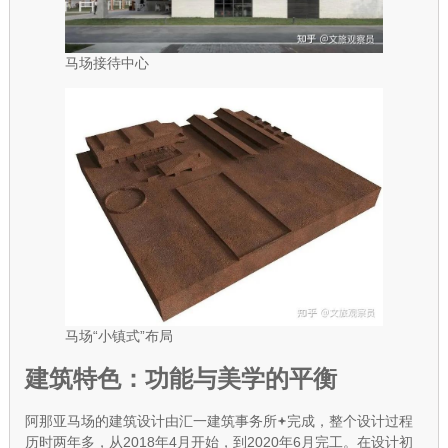
马场接待中心
马场“小镇式”布局
建筑特色：功能与美学的平衡
阿那亚马场的建筑设计由
汇一建筑事务所
完成，整个设计过程
历时两年多，从2018年4月开始，到2020年6月完工。在设计初