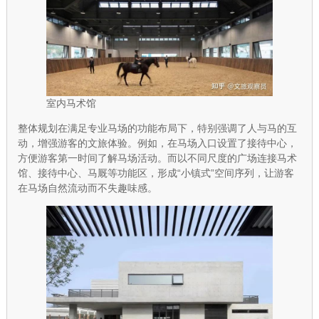
室内马术馆
整体规划在满足专业马场的功能布局下，特别强调了人与马的互
动，增强游客的文旅体验。例如，在马场入口设置了接待中心，
方便游客第一时间了解马场活动。而以不同尺度的广场连接马术
馆、接待中心、马厩等功能区，形成“小镇式”空间序列，让游客
在马场自然流动而不失趣味感。