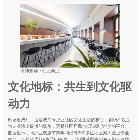
酒神剧场下社区商业
文化地标：共生到文化驱
动力
剧场建成后，迅速成为阿那亚社区文化生活的核心，剧场不仅是
为专业演出提供的场所，更是社区居民"实现戏剧梦想"的平台。
数据显示，阿那亚戏剧节四年间已有200多位社区素人登上专业
舞台，年龄跨度从6岁至60多岁，他们通过严格的海选和长达数