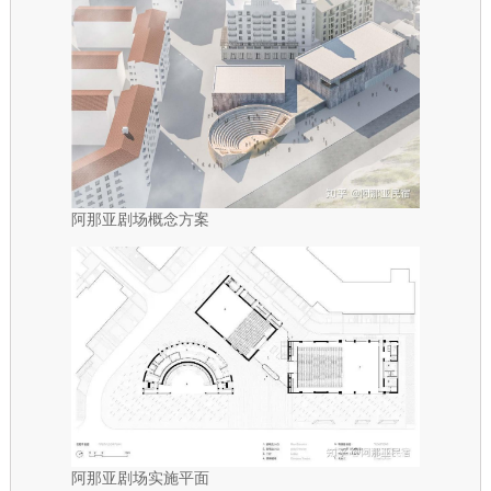
阿那亚剧场概念方案
阿那亚剧场实施平面