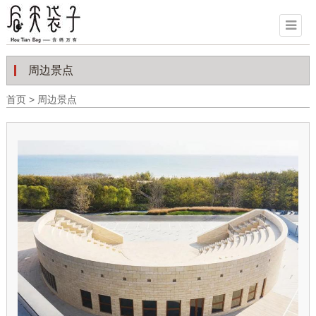
周边景点
首页
>
周边景点